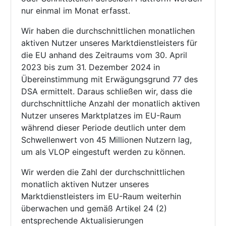
nur einmal im Monat erfasst.
Wir haben die durchschnittlichen monatlichen
aktiven Nutzer unseres Marktdienstleisters für
die EU anhand des Zeitraums vom 30. April
2023 bis zum 31. Dezember 2024 in
Übereinstimmung mit Erwägungsgrund 77 des
DSA ermittelt. Daraus schließen wir, dass die
durchschnittliche Anzahl der monatlich aktiven
Nutzer unseres Marktplatzes im EU-Raum
während dieser Periode deutlich unter dem
Schwellenwert von 45 Millionen Nutzern lag,
um als VLOP eingestuft werden zu können.
Wir werden die Zahl der durchschnittlichen
monatlich aktiven Nutzer unseres
Marktdienstleisters im EU-Raum weiterhin
überwachen und gemäß Artikel 24 (2)
entsprechende Aktualisierungen