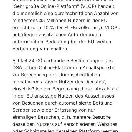
"Sehr große Online-Plattform" (VLOP) handelt,
die monatlich eine durchschnittliche Anzahl von
mindestens 45 Millionen Nutzern in der EU
erreicht (d. h. 10 % der EU-Bevölkerung). VLOPs
unterliegen zusätzlichen Anforderungen
aufgrund ihrer Bedeutung bei der EU-weiten
Verbreitung von Inhalten.
Artikel 24 (2) und andere Bestimmungen des
DSA geben Online-Plattformen Anhaltspunkte
zur Berechnung der "durchschnittlichen
monatlichen aktiven Nutzer des Dienstes",
einschließlich der Begrenzung dieser Anzahl auf
in der EU ansässige Nutzer, des Ausschlusses
von Besuchen durch automatisierte Bots und
Scraper sowie der Erfassung von nur
einmaligen Besuchen, d. h. mehrere Besuche
desselben Nutzers auf verschiedenen Websites
oder Schnittstellen derselben Plattform werden